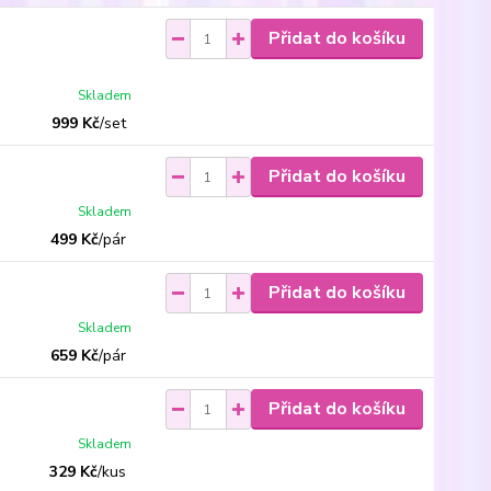
Přidat do košíku
Skladem
999 Kč
/
set
Přidat do košíku
Skladem
499 Kč
/
pár
Přidat do košíku
Skladem
659 Kč
/
pár
Přidat do košíku
Skladem
329 Kč
/
kus