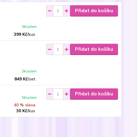
Přidat do košíku
Skladem
399 Kč
/
kus
Přidat do košíku
Skladem
849 Kč
/
set
Přidat do košíku
Skladem
40 % sleva
30 Kč
/
kus