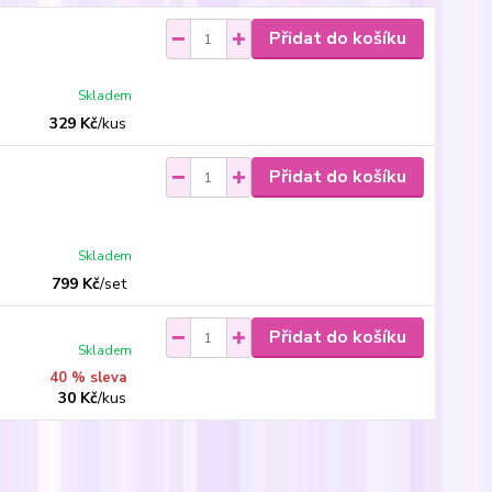
Přidat do košíku
Skladem
329 Kč
/
kus
Přidat do košíku
Skladem
799 Kč
/
set
Přidat do košíku
Skladem
40 % sleva
30 Kč
/
kus