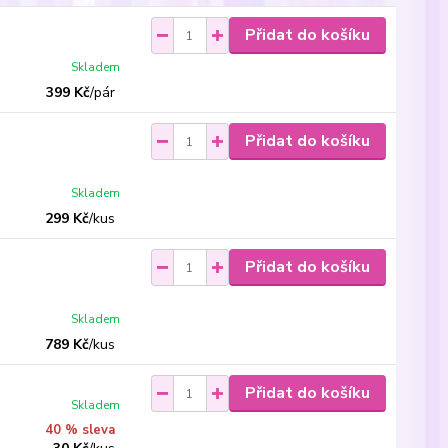
Přidat do košíku
Skladem
399 Kč
/
pár
Přidat do košíku
Skladem
299 Kč
/
kus
Přidat do košíku
Skladem
789 Kč
/
kus
Přidat do košíku
Skladem
40 % sleva