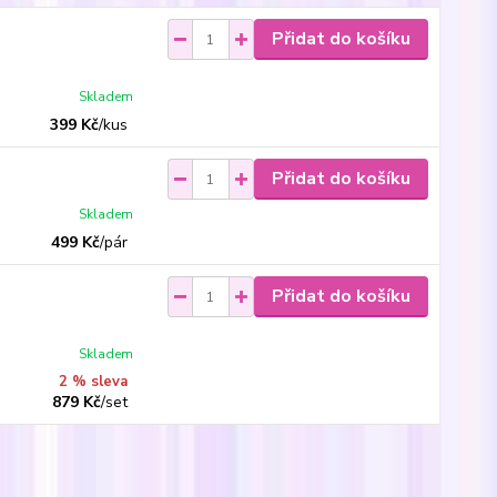
Přidat do košíku
Skladem
399 Kč
/
kus
Přidat do košíku
Skladem
499 Kč
/
pár
Přidat do košíku
Skladem
2 % sleva
879 Kč
/
set