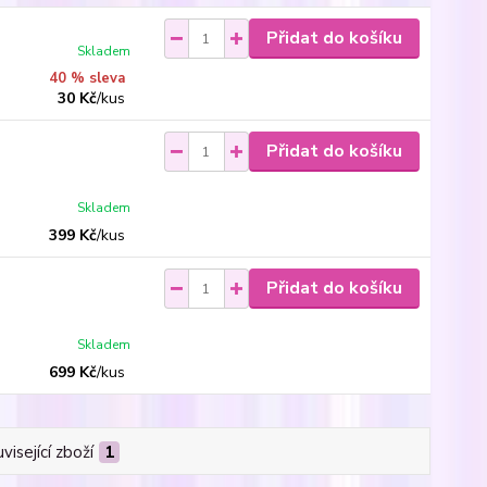
Přidat do košíku
Skladem
40 % sleva
30 Kč
/
kus
Přidat do košíku
Skladem
399 Kč
/
kus
Přidat do košíku
Skladem
699 Kč
/
kus
visející zboží
1