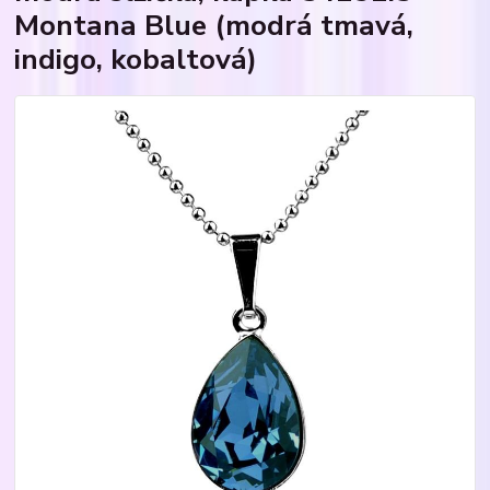
Montana Blue (modrá tmavá,
indigo, kobaltová)