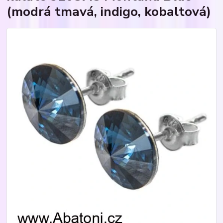
(modrá tmavá, indigo, kobaltová)