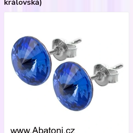
královská)