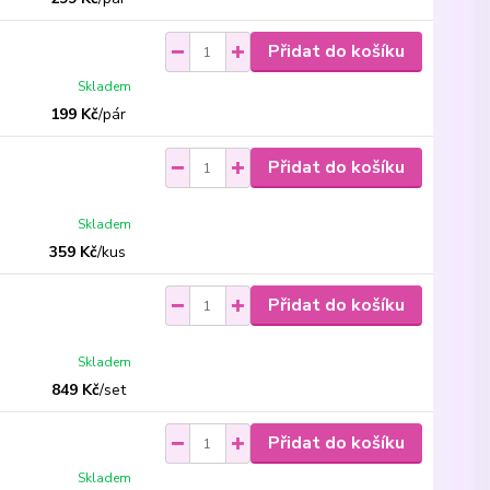
Přidat do košíku
Skladem
199 Kč
/
pár
Přidat do košíku
Skladem
359 Kč
/
kus
Přidat do košíku
Skladem
849 Kč
/
set
Přidat do košíku
Skladem