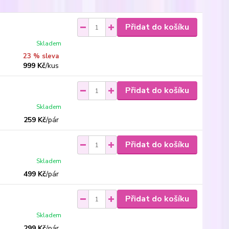
Přidat do košíku
Skladem
23 % sleva
999 Kč
/
kus
Přidat do košíku
Skladem
259 Kč
/
pár
Přidat do košíku
Skladem
499 Kč
/
pár
Přidat do košíku
Skladem
299 Kč
/
pár