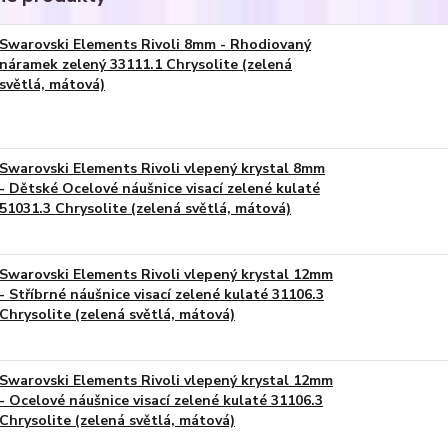
Swarovski Elements Rivoli 8mm - Rhodiovaný
náramek zelený 33111.1 Chrysolite (zelená
světlá, mátová)
Swarovski Elements Rivoli vlepený krystal 8mm
- Dětské Ocelové náušnice visací zelené kulaté
51031.3 Chrysolite (zelená světlá, mátová)
Swarovski Elements Rivoli vlepený krystal 12mm
- Stříbrné náušnice visací zelené kulaté 31106.3
Chrysolite (zelená světlá, mátová)
Swarovski Elements Rivoli vlepený krystal 12mm
- Ocelové náušnice visací zelené kulaté 31106.3
Chrysolite (zelená světlá, mátová)