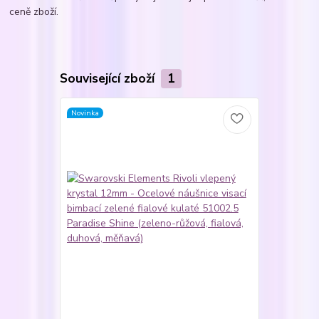
ceně zboží.
Související zboží
1
Novinka