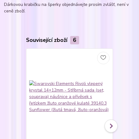
Dárkovou krabičku na šperky objednávejte prosím zvlášť, není v
ceně zboží.
Související zboží
6
Novinka