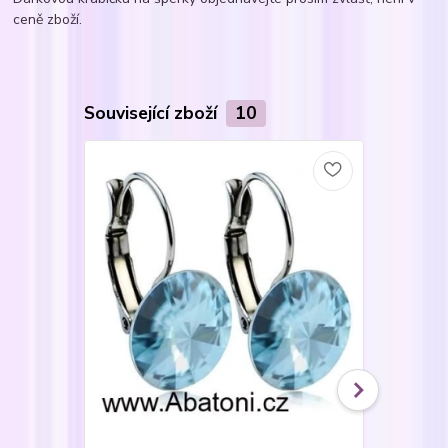
ceně zboží.
Související zboží
10