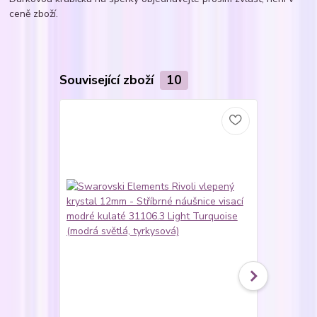
ceně zboží.
Související zboží
10