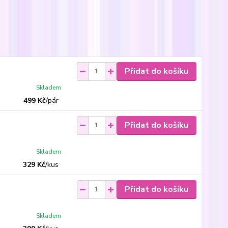
Přidat do košíku
Skladem
499 Kč
/
pár
Přidat do košíku
Skladem
329 Kč
/
kus
Přidat do košíku
Skladem