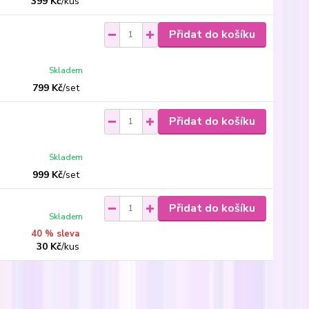
399 Kč
/
kus
Přidat do košíku
Skladem
799 Kč
/
set
Přidat do košíku
Skladem
999 Kč
/
set
Přidat do košíku
Skladem
40 % sleva
30 Kč
/
kus