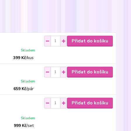
Přidat do košíku
Skladem
399 Kč
/
kus
Přidat do košíku
Skladem
659 Kč
/
pár
Přidat do košíku
Skladem
999 Kč
/
set