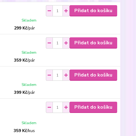
Přidat do košíku
Skladem
299 Kč
/
pár
Přidat do košíku
Skladem
359 Kč
/
pár
Přidat do košíku
Skladem
399 Kč
/
pár
Přidat do košíku
Skladem
359 Kč
/
kus