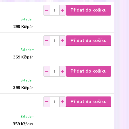
Přidat do košíku
Skladem
299 Kč
/
pár
Přidat do košíku
Skladem
359 Kč
/
pár
Přidat do košíku
Skladem
399 Kč
/
pár
Přidat do košíku
Skladem
359 Kč
/
kus