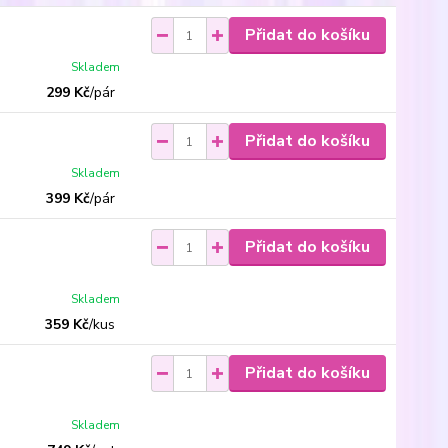
Přidat do košíku
Skladem
299 Kč
/
pár
Přidat do košíku
Skladem
399 Kč
/
pár
Přidat do košíku
Skladem
359 Kč
/
kus
Přidat do košíku
Skladem