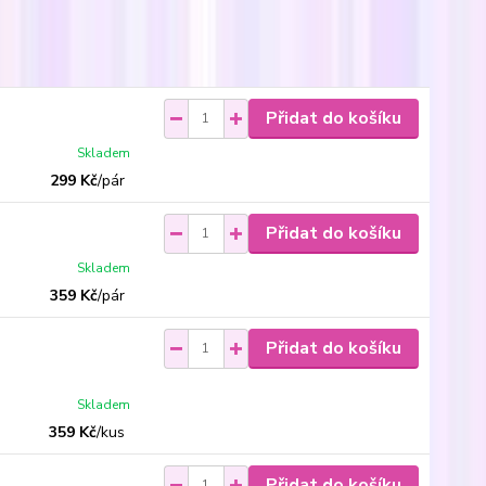
Přidat do košíku
Skladem
299 Kč
/
pár
Přidat do košíku
Skladem
359 Kč
/
pár
Přidat do košíku
Skladem
359 Kč
/
kus
Přidat do košíku