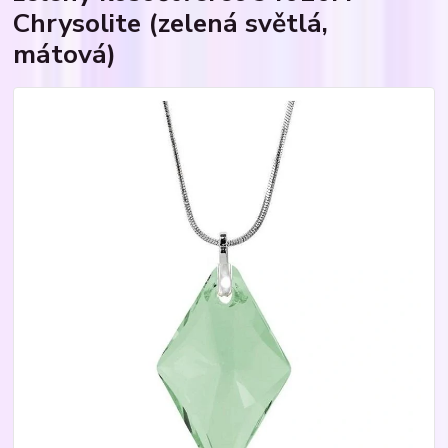
Chrysolite (zelená světlá,
mátová)