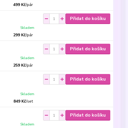
499 Kč
/
pár
Přidat do košíku
Skladem
299 Kč
/
pár
Přidat do košíku
Skladem
259 Kč
/
pár
Přidat do košíku
Skladem
849 Kč
/
set
Přidat do košíku
Skladem