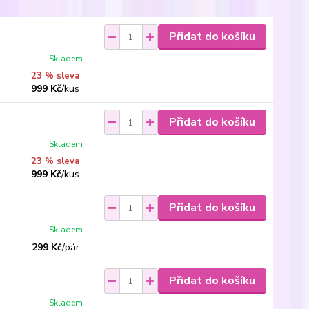
Přidat do košíku
Skladem
23 % sleva
999 Kč
/
kus
Přidat do košíku
Skladem
23 % sleva
999 Kč
/
kus
Přidat do košíku
Skladem
299 Kč
/
pár
Přidat do košíku
Skladem